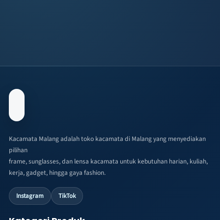
Kacamata Malang adalah toko kacamata di Malang yang menyediakan
pilihan
frame, sunglasses, dan lensa kacamata untuk kebutuhan harian, kuliah,
kerja, gadget, hingga gaya fashion.
Instagram
TikTok