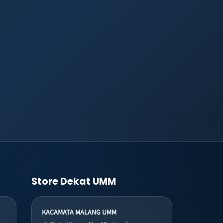
Store Dekat UMM
KACAMATA MALANG UMM