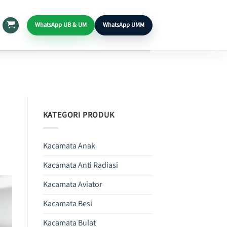
WhatsApp UB & UM
WhatsApp UMM
KATEGORI PRODUK
Kacamata Anak
Kacamata Anti Radiasi
Kacamata Aviator
Kacamata Besi
Kacamata Bulat