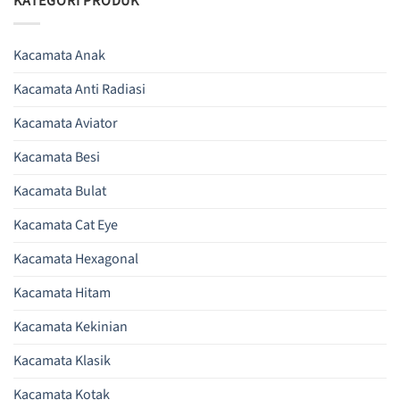
KATEGORI PRODUK
Kacamata Anak
Kacamata Anti Radiasi
Kacamata Aviator
Kacamata Besi
Kacamata Bulat
Kacamata Cat Eye
Kacamata Hexagonal
Kacamata Hitam
Kacamata Kekinian
Kacamata Klasik
Kacamata Kotak