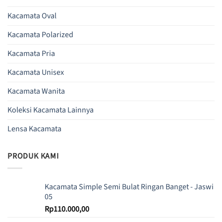
Kacamata Oval
Kacamata Polarized
Kacamata Pria
Kacamata Unisex
Kacamata Wanita
Koleksi Kacamata Lainnya
Lensa Kacamata
PRODUK KAMI
Kacamata Simple Semi Bulat Ringan Banget - Jaswi
05
Rp
110.000,00