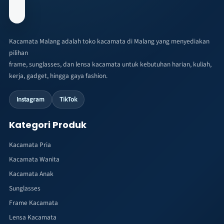
Kacamata Malang adalah toko kacamata di Malang yang menyediakan
pilihan
frame, sunglasses, dan lensa kacamata untuk kebutuhan harian, kuliah,
kerja, gadget, hingga gaya fashion.
Instagram
TikTok
Kategori Produk
Kacamata Pria
Kacamata Wanita
Kacamata Anak
Sunglasses
Frame Kacamata
Lensa Kacamata