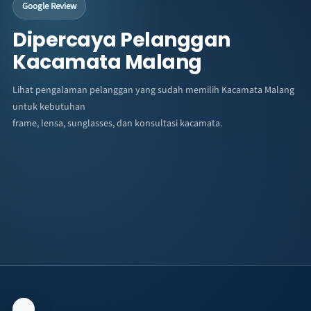
Google Review
Dipercaya Pelanggan
Kacamata Malang
Lihat pengalaman pelanggan yang sudah memilih Kacamata Malang
untuk kebutuhan
frame, lensa, sunglasses, dan konsultasi kacamata.