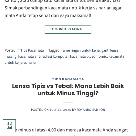
kantor, atau cukup satu kacamata untuk semua aktivitas?
Simak perbandingan kacamata untuk kerja vs harian agar
mata Anda tetap sehat dan gaya maksimal!
CONTINUE READING
→
Posted in
Tips Kacamata
|
Tagged
frame ringan untuk kerja
,
ganti lensa
malang
,
kacamata anti radiasi komputer
,
kacamata bluechromic
,
kacamata
untuk kerja vs harian
TIPS KACAMATA
Lensa Tipis vs Tebal: Mana Lebih Baik
untuk Minus Tinggi?
POSTED ON
JULY 12, 2026
BY
ROYANROMADHON
12
Jul
Punya minus di atas -4.00 dan merasa kacamata Anda sangat