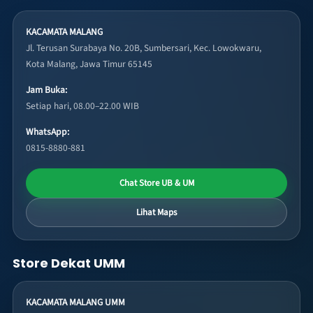
KACAMATA MALANG
Jl. Terusan Surabaya No. 20B, Sumbersari, Kec. Lowokwaru,
Kota Malang, Jawa Timur 65145
Jam Buka:
Setiap hari, 08.00–22.00 WIB
WhatsApp:
0815-8880-881
Chat Store UB & UM
Lihat Maps
Store Dekat UMM
KACAMATA MALANG UMM