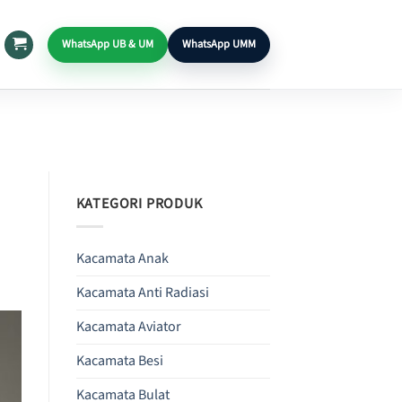
WhatsApp UB & UM
WhatsApp UMM
KATEGORI PRODUK
Kacamata Anak
Kacamata Anti Radiasi
Kacamata Aviator
Kacamata Besi
Kacamata Bulat