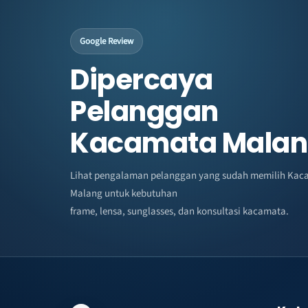
Google Review
Dipercaya
Pelanggan
Kacamata Mala
Lihat pengalaman pelanggan yang sudah memilih Kac
Malang untuk kebutuhan
frame, lensa, sunglasses, dan konsultasi kacamata.