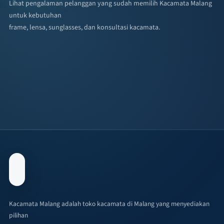
Lihat pengalaman pelanggan yang sudah memilih Kacamata Malang
untuk kebutuhan
frame, lensa, sunglasses, dan konsultasi kacamata.
Kacamata Malang adalah toko kacamata di Malang yang menyediakan
pilihan