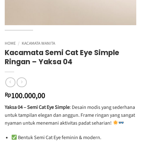
HOME
/
KACAMATA WANITA
Kacamata Semi Cat Eye Simple
Ringan – Yaksa 04
100.000,00
Rp
Yaksa 04 – Semi Cat Eye Simple
: Desain modis yang sederhana
untuk tampilan elegan dan anggun. Frame ringan yang sangat
nyaman untuk menemani aktivitas padat seharian!
Bentuk Semi Cat Eye feminin & modern.