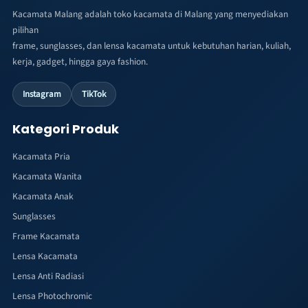
Kacamata Malang adalah toko kacamata di Malang yang menyediakan
pilihan
frame, sunglasses, dan lensa kacamata untuk kebutuhan harian, kuliah,
kerja, gadget, hingga gaya fashion.
Instagram
TikTok
Kategori Produk
Kacamata Pria
Kacamata Wanita
Kacamata Anak
Sunglasses
Frame Kacamata
Lensa Kacamata
Lensa Anti Radiasi
Lensa Photochromic