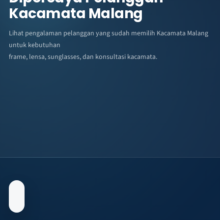
Kacamata Malang
Lihat pengalaman pelanggan yang sudah memilih Kacamata Malang
untuk kebutuhan
frame, lensa, sunglasses, dan konsultasi kacamata.