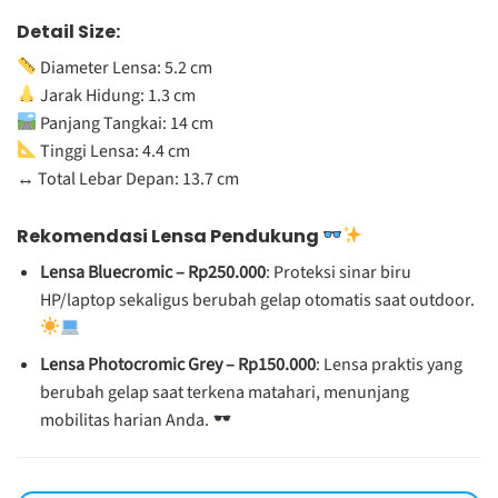
Detail Size:
Diameter Lensa: 5.2 cm
Jarak Hidung: 1.3 cm
Panjang Tangkai: 14 cm
Tinggi Lensa: 4.4 cm
↔️ Total Lebar Depan: 13.7 cm
Rekomendasi Lensa Pendukung
Lensa Bluecromic – Rp250.000
: Proteksi sinar biru
HP/laptop sekaligus berubah gelap otomatis saat outdoor.
Lensa Photocromic Grey – Rp150.000
: Lensa praktis yang
berubah gelap saat terkena matahari, menunjang
mobilitas harian Anda.