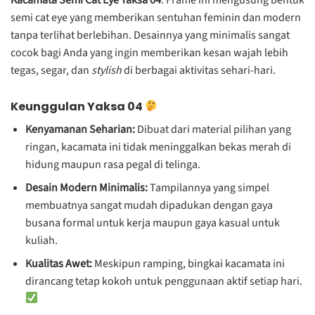
semi cat eye yang memberikan sentuhan feminin dan modern
tanpa terlihat berlebihan. Desainnya yang minimalis sangat
cocok bagi Anda yang ingin memberikan kesan wajah lebih
tegas, segar, dan
stylish
di berbagai aktivitas sehari-hari.
Keunggulan Yaksa 04
Kenyamanan Seharian:
Dibuat dari material pilihan yang
ringan, kacamata ini tidak meninggalkan bekas merah di
hidung maupun rasa pegal di telinga.
Desain Modern Minimalis:
Tampilannya yang simpel
membuatnya sangat mudah dipadukan dengan gaya
busana formal untuk kerja maupun gaya kasual untuk
kuliah.
Kualitas Awet:
Meskipun ramping, bingkai kacamata ini
dirancang tetap kokoh untuk penggunaan aktif setiap hari.