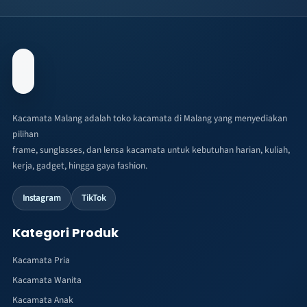
Kacamata Malang adalah toko kacamata di Malang yang menyediakan
pilihan
frame, sunglasses, dan lensa kacamata untuk kebutuhan harian, kuliah,
kerja, gadget, hingga gaya fashion.
Instagram
TikTok
Kategori Produk
Kacamata Pria
Kacamata Wanita
Kacamata Anak