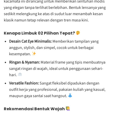
kacamata ini dirancang untuk memberikan sentuhan modis
yang elegan tanpa terlihat berlebihan. Bentuk lensanya yang
sedikit melengkung ke atas di sudut luar menambah kesan
klasik namun tetap relevan dengan tren masa kini.
Kenapa Limbuk 02 Pilihan Tepat?
Desain Cat Eye Minimalis:
Memberikan tampilan yang
anggun, stylish, dan simpel, cocok untuk berbagai
kesempatan.
Ringan & Nyaman:
Material frame yang tipis membuatnya
sangat ringan di wajah, ideal untuk penggunaan sehari-
hari.
Versatile Fashion:
Sangat fleksibel dipadukan dengan
outfit kerja yang profesional, pakaian kuliah yang kasual,
maupun gaya santai saat hangout.
Rekomendasi Bentuk Wajah