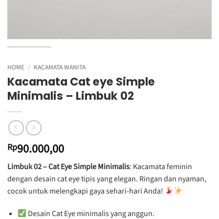
HOME
/
KACAMATA WANITA
Kacamata Cat eye Simple
Minimalis – Limbuk 02
90.000,00
Rp
Limbuk 02 – Cat Eye Simple Minimalis
: Kacamata feminin
dengan desain cat eye tipis yang elegan. Ringan dan nyaman,
cocok untuk melengkapi gaya sehari-hari Anda!
Desain Cat Eye minimalis yang anggun.