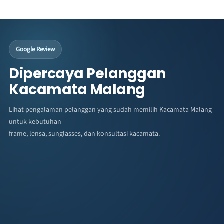
Google Review
Dipercaya Pelanggan
Kacamata Malang
Lihat pengalaman pelanggan yang sudah memilih Kacamata Malang
untuk kebutuhan
frame, lensa, sunglasses, dan konsultasi kacamata.