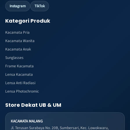
Instagram
TikTok
Kategori Produk
Kacamata Pria
Kacamata Wanita
Kacamata Anak
Sunglasses
Frame Kacamata
Lensa Kacamata
Lensa Anti Radiasi
Lensa Photochromic
Store Dekat UB & UM
KACAMATA MALANG
Jl. Terusan Surabaya No. 20B, Sumbersari, Kec. Lowokwaru,