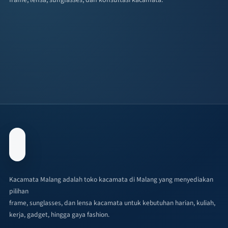
Kacamata Malang adalah toko kacamata di Malang yang menyediakan
pilihan
frame, sunglasses, dan lensa kacamata untuk kebutuhan harian, kuliah,
kerja, gadget, hingga gaya fashion.