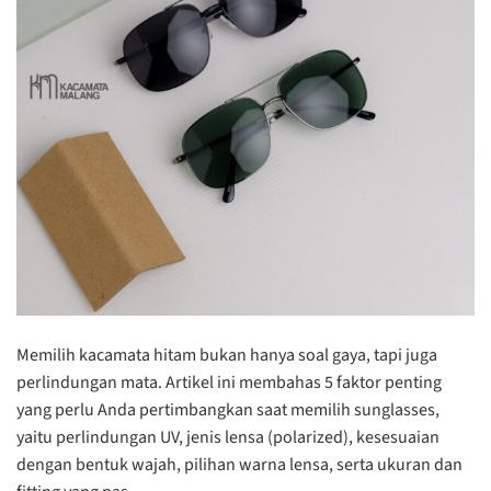
Memilih kacamata hitam bukan hanya soal gaya, tapi juga
perlindungan mata. Artikel ini membahas 5 faktor penting
yang perlu Anda pertimbangkan saat memilih sunglasses,
yaitu perlindungan UV, jenis lensa (polarized), kesesuaian
dengan bentuk wajah, pilihan warna lensa, serta ukuran dan