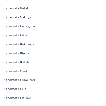
Kacamata Bulat
Kacamata Cat Eye
Kacamata Hexagonal
Kacamata Hitam
Kacamata Kekinian
Kacamata Klasik
Kacamata Kotak
Kacamata Oval
Kacamata Polarized
Kacamata Pria
Kacamata Unisex