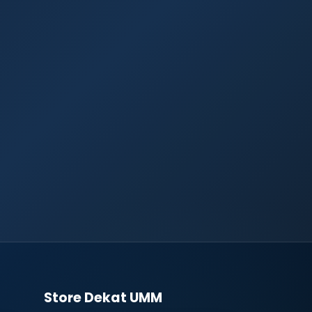
Store Dekat UMM