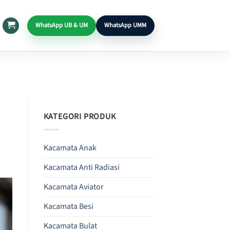
WhatsApp UB & UM
WhatsApp UMM
KATEGORI PRODUK
Kacamata Anak
Kacamata Anti Radiasi
Kacamata Aviator
Kacamata Besi
Kacamata Bulat