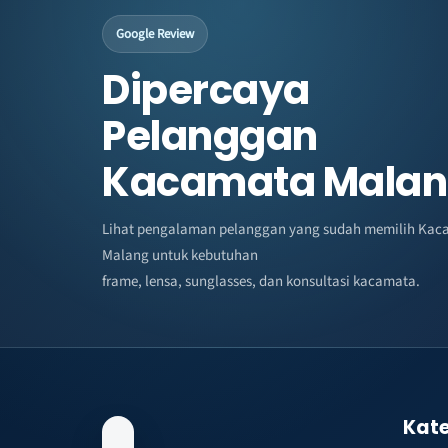
Google Review
Dipercaya
Pelanggan
Kacamata Mala
Lihat pengalaman pelanggan yang sudah memilih Kac
Malang untuk kebutuhan
frame, lensa, sunglasses, dan konsultasi kacamata.
Kate