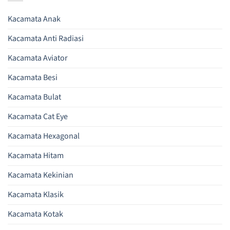
Kacamata Anak
Kacamata Anti Radiasi
Kacamata Aviator
Kacamata Besi
Kacamata Bulat
Kacamata Cat Eye
Kacamata Hexagonal
Kacamata Hitam
Kacamata Kekinian
Kacamata Klasik
Kacamata Kotak