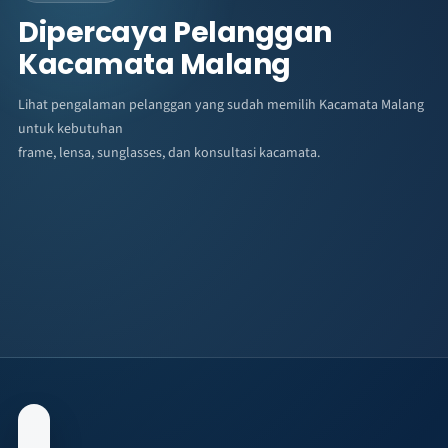
Dipercaya Pelanggan
Kacamata Malang
Lihat pengalaman pelanggan yang sudah memilih Kacamata Malang
untuk kebutuhan
frame, lensa, sunglasses, dan konsultasi kacamata.