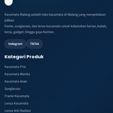
Kacamata Malang adalah toko kacamata di Malang yang menyediakan
pilihan
frame, sunglasses, dan lensa kacamata untuk kebutuhan harian, kuliah,
kerja, gadget, hingga gaya fashion.
Instagram
TikTok
Kategori Produk
Kacamata Pria
Kacamata Wanita
Kacamata Anak
Sunglasses
Frame Kacamata
Lensa Kacamata
Lensa Anti Radiasi