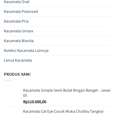
Kacamata Oval
Kacamata Polarized
Kacamata Pria
Kacamata Unisex
Kacamata Wanita
Koleksi Kacamata Lainnya
Lensa Kacamata
PRODUK KAMI
Kacamata Simple Semi Bulat Ringan Banget - Jaswi
05
Rp
110.000,00
Kacamata Cat Eye Cocok Muka Chubby Tangkai