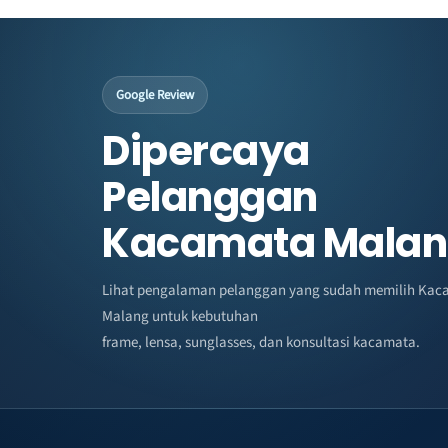
Google Review
Dipercaya
Pelanggan
Kacamata Mala
Lihat pengalaman pelanggan yang sudah memilih Kac
Malang untuk kebutuhan
frame, lensa, sunglasses, dan konsultasi kacamata.