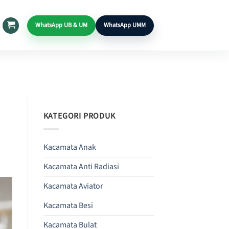
WhatsApp UB & UM
WhatsApp UMM
KATEGORI PRODUK
Kacamata Anak
Kacamata Anti Radiasi
Kacamata Aviator
Kacamata Besi
Kacamata Bulat