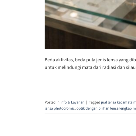
Beda aktivitas, beda pula jenis lensa yang 
untuk melindungi mata dari radiasi dan silau
Posted in
Info & Layanan
|
Tagged
jual lensa kacamata 
lensa photocromic
,
optik dengan pilihan lensa lengkap 