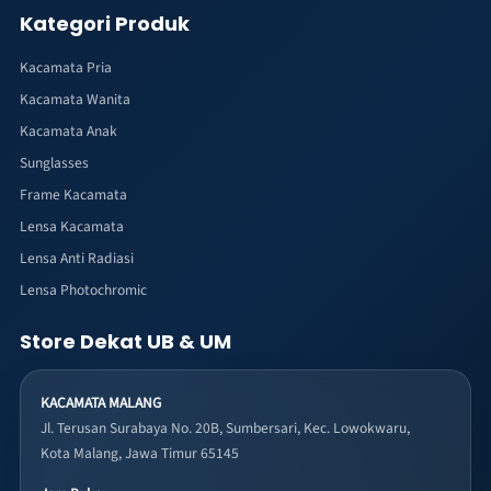
Kategori Produk
Kacamata Pria
Kacamata Wanita
Kacamata Anak
Sunglasses
Frame Kacamata
Lensa Kacamata
Lensa Anti Radiasi
Lensa Photochromic
Store Dekat UB & UM
KACAMATA MALANG
Jl. Terusan Surabaya No. 20B, Sumbersari, Kec. Lowokwaru,
Kota Malang, Jawa Timur 65145