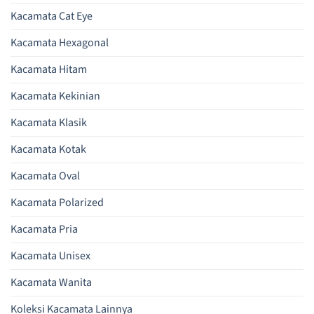
Kacamata Cat Eye
Kacamata Hexagonal
Kacamata Hitam
Kacamata Kekinian
Kacamata Klasik
Kacamata Kotak
Kacamata Oval
Kacamata Polarized
Kacamata Pria
Kacamata Unisex
Kacamata Wanita
Koleksi Kacamata Lainnya