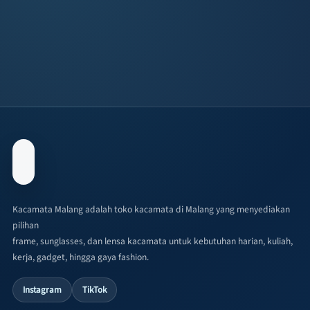
Kacamata Malang adalah toko kacamata di Malang yang menyediakan
pilihan
frame, sunglasses, dan lensa kacamata untuk kebutuhan harian, kuliah,
kerja, gadget, hingga gaya fashion.
Instagram
TikTok