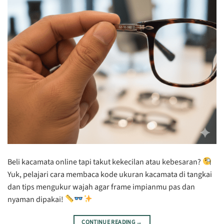
Beli kacamata online tapi takut kekecilan atau kebesaran?
Yuk, pelajari cara membaca kode ukuran kacamata di tangkai
dan tips mengukur wajah agar frame impianmu pas dan
nyaman dipakai!
CONTINUE READING
→