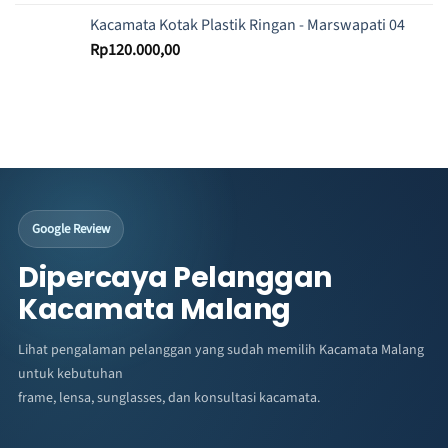
Kacamata Kotak Plastik Ringan - Marswapati 04
Rp
120.000,00
Google Review
Dipercaya Pelanggan
Kacamata Malang
Lihat pengalaman pelanggan yang sudah memilih Kacamata Malang
untuk kebutuhan
frame, lensa, sunglasses, dan konsultasi kacamata.