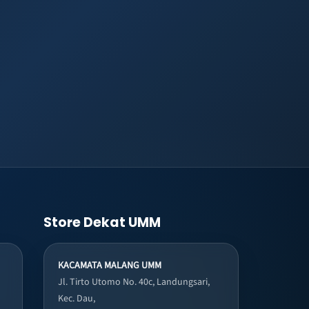
Store Dekat UMM
KACAMATA MALANG UMM
Jl. Tirto Utomo No. 40c, Landungsari,
Kec. Dau,