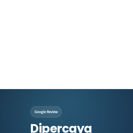
Google Review
Dipercaya