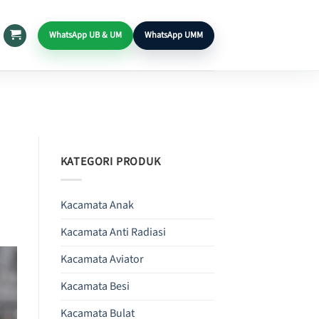
WhatsApp UB & UM
WhatsApp UMM
KATEGORI PRODUK
Kacamata Anak
Kacamata Anti Radiasi
Kacamata Aviator
Kacamata Besi
Kacamata Bulat