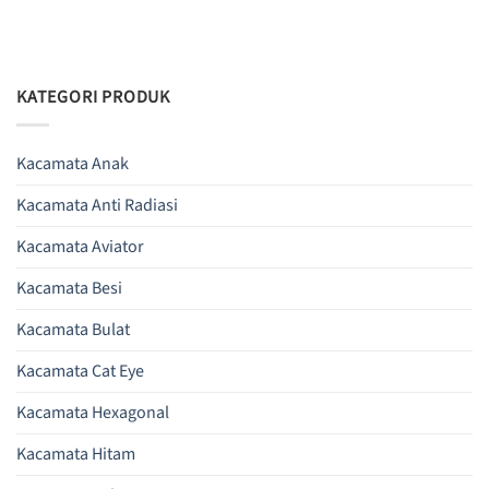
KATEGORI PRODUK
Kacamata Anak
Kacamata Anti Radiasi
Kacamata Aviator
Kacamata Besi
Kacamata Bulat
Kacamata Cat Eye
Kacamata Hexagonal
Kacamata Hitam