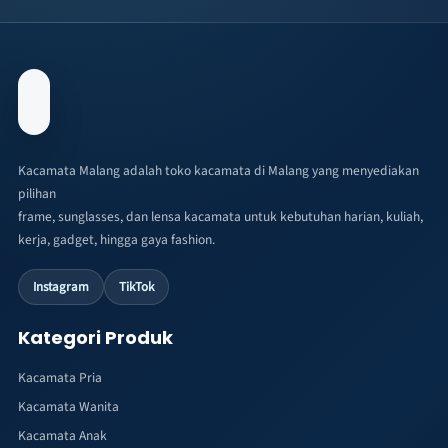
Kacamata Malang adalah toko kacamata di Malang yang menyediakan
pilihan
frame, sunglasses, dan lensa kacamata untuk kebutuhan harian, kuliah,
kerja, gadget, hingga gaya fashion.
Instagram
TikTok
Kategori Produk
Kacamata Pria
Kacamata Wanita
Kacamata Anak