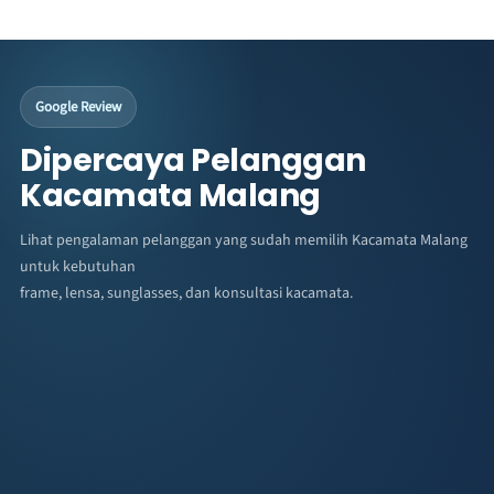
Google Review
Dipercaya Pelanggan
Kacamata Malang
Lihat pengalaman pelanggan yang sudah memilih Kacamata Malang
untuk kebutuhan
frame, lensa, sunglasses, dan konsultasi kacamata.