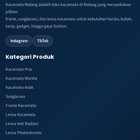
Kacamata Malang adalah toko kacamata di Malang yang menyediakan
pilihan
frame, sunglasses, dan lensa kacamata untuk kebutuhan harian, kuliah,
kerja, gadget, hingga gaya fashion.
Instagram
TikTok
Kategori Produk
Kacamata Pria
Kacamata Wanita
Kacamata Anak
Sunglasses
Frame Kacamata
Lensa Kacamata
Lensa Anti Radiasi
Lensa Photochromic