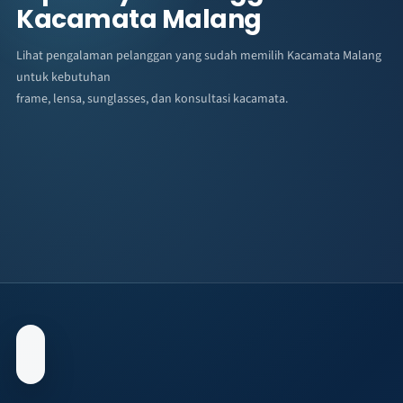
Kacamata Malang
Lihat pengalaman pelanggan yang sudah memilih Kacamata Malang
untuk kebutuhan
frame, lensa, sunglasses, dan konsultasi kacamata.