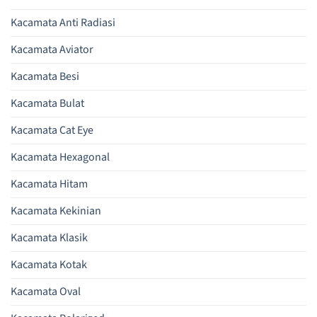
Kacamata Anti Radiasi
Kacamata Aviator
Kacamata Besi
Kacamata Bulat
Kacamata Cat Eye
Kacamata Hexagonal
Kacamata Hitam
Kacamata Kekinian
Kacamata Klasik
Kacamata Kotak
Kacamata Oval