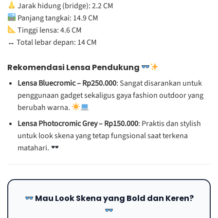
Jarak hidung (bridge): 2.2 CM
Panjang tangkai: 14.9 CM
Tinggi lensa: 4.6 CM
↔️ Total lebar depan: 14 CM
Rekomendasi Lensa Pendukung
Lensa Bluecromic – Rp250.000
: Sangat disarankan untuk
penggunaan gadget sekaligus gaya fashion outdoor yang
berubah warna.
Lensa Photocromic Grey – Rp150.000
: Praktis dan stylish
untuk look skena yang tetap fungsional saat terkena
matahari.
Mau Look Skena yang Bold dan Keren?