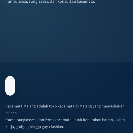
frame, lensa, sunglasses, dan konsultasi kacamata.
Kacamata Malang adalah toko kacamata di Malang yang menyediakan
pilihan
frame, sunglasses, dan lensa kacamata untuk kebutuhan harian, kuliah,
kerja, gadget, hingga gaya fashion.