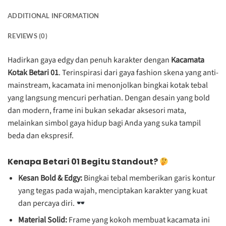
ADDITIONAL INFORMATION
REVIEWS (0)
Hadirkan gaya edgy dan penuh karakter dengan
Kacamata
Kotak Betari 01
. Terinspirasi dari gaya fashion skena yang anti-
mainstream, kacamata ini menonjolkan bingkai kotak tebal
yang langsung mencuri perhatian. Dengan desain yang bold
dan modern, frame ini bukan sekadar aksesori mata,
melainkan simbol gaya hidup bagi Anda yang suka tampil
beda dan ekspresif.
Kenapa Betari 01 Begitu Standout?
Kesan Bold & Edgy:
Bingkai tebal memberikan garis kontur
yang tegas pada wajah, menciptakan karakter yang kuat
dan percaya diri.
Material Solid:
Frame yang kokoh membuat kacamata ini