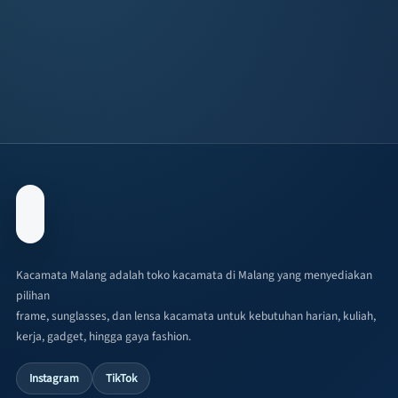
Kacamata Malang adalah toko kacamata di Malang yang menyediakan
pilihan
frame, sunglasses, dan lensa kacamata untuk kebutuhan harian, kuliah,
kerja, gadget, hingga gaya fashion.
Instagram
TikTok