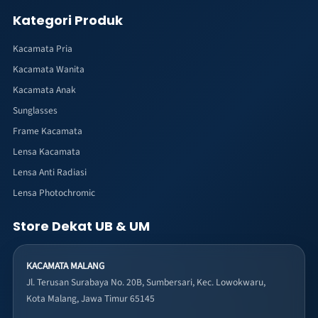
Kategori Produk
Kacamata Pria
Kacamata Wanita
Kacamata Anak
Sunglasses
Frame Kacamata
Lensa Kacamata
Lensa Anti Radiasi
Lensa Photochromic
Store Dekat UB & UM
KACAMATA MALANG
Jl. Terusan Surabaya No. 20B, Sumbersari, Kec. Lowokwaru,
Kota Malang, Jawa Timur 65145