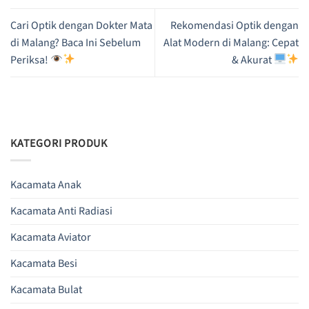
Cari Optik dengan Dokter Mata
Rekomendasi Optik dengan
di Malang? Baca Ini Sebelum
Alat Modern di Malang: Cepat
Periksa!
& Akurat
KATEGORI PRODUK
Kacamata Anak
Kacamata Anti Radiasi
Kacamata Aviator
Kacamata Besi
Kacamata Bulat