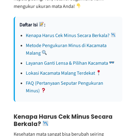
mengukur ukuran mata Anda!
Daftar Isi
:
Kenapa Harus Cek Minus Secara Berkala?
Metode Pengukuran Minus di Kacamata
Malang
Layanan Ganti Lensa & Pilihan Kacamata
Lokasi Kacamata Malang Terdekat
FAQ (Pertanyaan Seputar Pengukuran
Minus)
Kenapa Harus Cek Minus Secara
Berkala?
Kesehatan mata sangat bisa berubah seiring