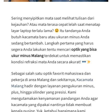
Sering menyipitkan mata saat melihat tulisan dari
kejauhan? Atau mata terasa cepat lelah saat menatap
layar laptop terlalu lama?
Itu tandanya Anda
butuh kacamata baru atau ukuran minus Anda
sedang bertambah. Langkah pertama yang harus
segera Anda lakukan tentu mencari
optik yang bisa
ukur minus Malang
terdekat untuk memastikan
kondisi refraksi mata Anda secara akurat!
Sebagai salah satu optik favorit mahasiswa dan
pekerja di area Malang dan sekitarnya,
Kacamata
Malang
hadir dengan layanan pengukuran minus,
plus, hingga silinder yang presisi. Kami
mengutamakan kenyamanan pandangan Anda agar
kacamata yang dipakai nantinya tidak membuat
kepala pusing. Yuk, ketahui bagaimana kami