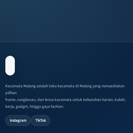
Kacamata Malang adalah toko kacamata di Malang yang menyediakan
pilihan
frame, sunglasses, dan lensa kacamata untuk kebutuhan harian, kuliah,
kerja, gadget, hingga gaya fashion.
Instagram
TikTok