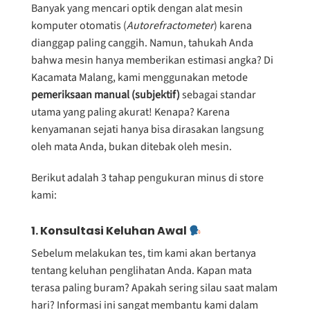
Banyak yang mencari optik dengan alat mesin
komputer otomatis (
Autorefractometer
) karena
dianggap paling canggih. Namun, tahukah Anda
bahwa mesin hanya memberikan estimasi angka? Di
Kacamata Malang, kami menggunakan metode
pemeriksaan manual (subjektif)
sebagai standar
utama yang paling akurat! Kenapa? Karena
kenyamanan sejati hanya bisa dirasakan langsung
oleh mata Anda, bukan ditebak oleh mesin.
Berikut adalah 3 tahap pengukuran minus di store
kami:
1. Konsultasi Keluhan Awal
Sebelum melakukan tes, tim kami akan bertanya
tentang keluhan penglihatan Anda. Kapan mata
terasa paling buram? Apakah sering silau saat malam
hari? Informasi ini sangat membantu kami dalam