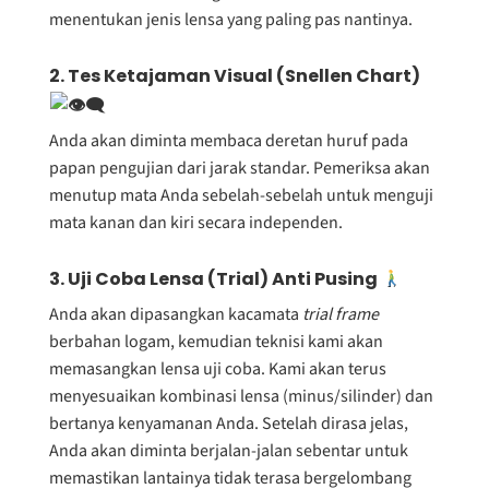
menentukan jenis lensa yang paling pas nantinya.
2. Tes Ketajaman Visual (Snellen Chart)
Anda akan diminta membaca deretan huruf pada
papan pengujian dari jarak standar. Pemeriksa akan
menutup mata Anda sebelah-sebelah untuk menguji
mata kanan dan kiri secara independen.
3. Uji Coba Lensa (Trial) Anti Pusing
Anda akan dipasangkan kacamata
trial frame
berbahan logam, kemudian teknisi kami akan
memasangkan lensa uji coba. Kami akan terus
menyesuaikan kombinasi lensa (minus/silinder) dan
bertanya kenyamanan Anda. Setelah dirasa jelas,
Anda akan diminta berjalan-jalan sebentar untuk
memastikan lantainya tidak terasa bergelombang