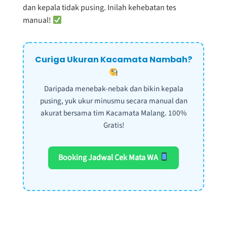
dan kepala tidak pusing. Inilah kehebatan tes
manual!
Curiga Ukuran Kacamata Nambah?
Daripada menebak-nebak dan bikin kepala
pusing, yuk ukur minusmu secara manual dan
akurat bersama tim Kacamata Malang. 100%
Gratis!
Booking Jadwal Cek Mata WA