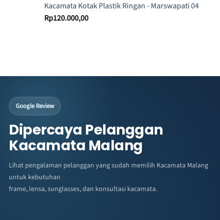
Kacamata Kotak Plastik Ringan - Marswapati 04
Rp
120.000,00
Google Review
Dipercaya Pelanggan
Kacamata Malang
Lihat pengalaman pelanggan yang sudah memilih Kacamata Malang
untuk kebutuhan
frame, lensa, sunglasses, dan konsultasi kacamata.