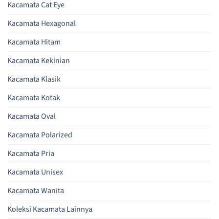
Kacamata Cat Eye
Kacamata Hexagonal
Kacamata Hitam
Kacamata Kekinian
Kacamata Klasik
Kacamata Kotak
Kacamata Oval
Kacamata Polarized
Kacamata Pria
Kacamata Unisex
Kacamata Wanita
Koleksi Kacamata Lainnya