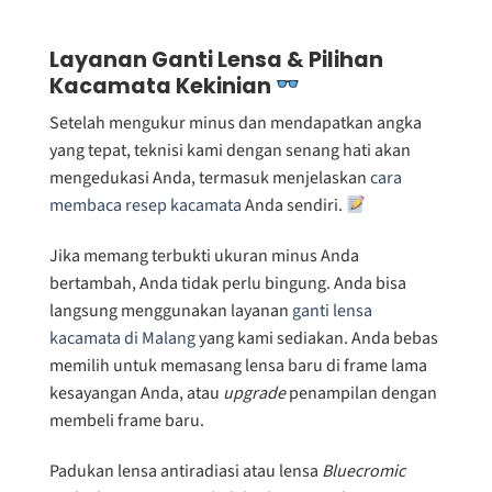
Layanan Ganti Lensa & Pilihan
Kacamata Kekinian
Setelah mengukur minus dan mendapatkan angka
yang tepat, teknisi kami dengan senang hati akan
mengedukasi Anda, termasuk menjelaskan
cara
membaca resep kacamata
Anda sendiri.
Jika memang terbukti ukuran minus Anda
bertambah, Anda tidak perlu bingung. Anda bisa
langsung menggunakan layanan
ganti lensa
kacamata di Malang
yang kami sediakan. Anda bebas
memilih untuk memasang lensa baru di frame lama
kesayangan Anda, atau
upgrade
penampilan dengan
membeli frame baru.
Padukan lensa antiradiasi atau lensa
Bluecromic