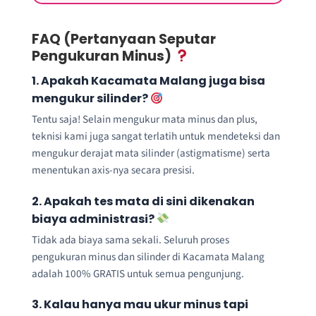
FAQ (Pertanyaan Seputar
Pengukuran Minus)
1. Apakah Kacamata Malang juga bisa
mengukur silinder?
Tentu saja! Selain mengukur mata minus dan plus,
teknisi kami juga sangat terlatih untuk mendeteksi dan
mengukur derajat mata silinder (astigmatisme) serta
menentukan axis-nya secara presisi.
2. Apakah tes mata di sini dikenakan
biaya administrasi?
Tidak ada biaya sama sekali. Seluruh proses
pengukuran minus dan silinder di Kacamata Malang
adalah 100% GRATIS untuk semua pengunjung.
3. Kalau hanya mau ukur minus tapi