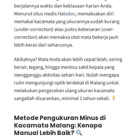
berjalannya waktu dan kebiasaan harian Anda.
Menurut situs medis
Halodoc
, memaksakan diri
memakai kacamata yang ukurannya sudah kurang
(
under-correction
) atau justru kebesaran (
over-
correction
) akan memaksa otot mata bekerja jauh
lebih keras dari seharusnya.
Akibatnya? Mata Anda akan lebih cepat lelah, sering
berair, tegang, hingga memicu sakit kepala yang
mengganggu aktivitas sehari-hari. Itulah mengapa
rutin mengunjungi optik terdekat di Malang untuk
melakukan pengecekan ulang ukuran kacamata
sangatlah disarankan, minimal 1 tahun sekali.
Metode Pengukuran Minus di
Kacamata Malang: Kenapa
Manual Lebih Baik?