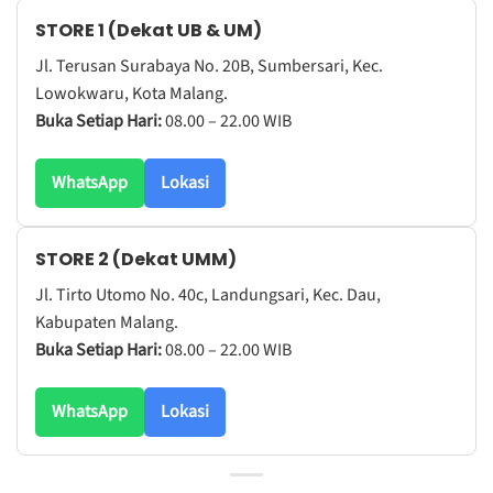
STORE 1 (Dekat UB & UM)
Jl. Terusan Surabaya No. 20B, Sumbersari, Kec.
Lowokwaru, Kota Malang.
Buka Setiap Hari:
08.00 – 22.00 WIB
WhatsApp
Lokasi
STORE 2 (Dekat UMM)
Jl. Tirto Utomo No. 40c, Landungsari, Kec. Dau,
Kabupaten Malang.
Buka Setiap Hari:
08.00 – 22.00 WIB
WhatsApp
Lokasi