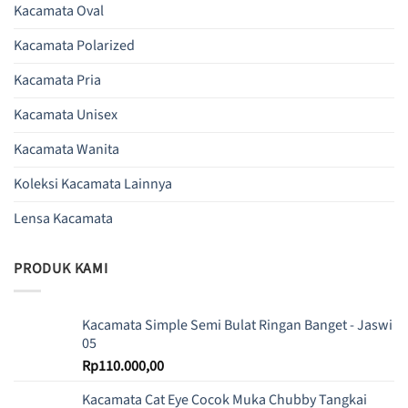
Kacamata Oval
Kacamata Polarized
Kacamata Pria
Kacamata Unisex
Kacamata Wanita
Koleksi Kacamata Lainnya
Lensa Kacamata
PRODUK KAMI
Kacamata Simple Semi Bulat Ringan Banget - Jaswi
05
Rp
110.000,00
Kacamata Cat Eye Cocok Muka Chubby Tangkai