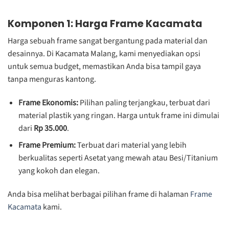
Komponen 1: Harga Frame Kacamata
Harga sebuah frame sangat bergantung pada material dan
desainnya. Di Kacamata Malang, kami menyediakan opsi
untuk semua budget, memastikan Anda bisa tampil gaya
tanpa menguras kantong.
Frame Ekonomis:
Pilihan paling terjangkau, terbuat dari
material plastik yang ringan. Harga untuk frame ini dimulai
dari
Rp 35.000
.
Frame Premium:
Terbuat dari material yang lebih
berkualitas seperti Asetat yang mewah atau Besi/Titanium
yang kokoh dan elegan.
Anda bisa melihat berbagai pilihan frame di halaman
Frame
Kacamata
kami.