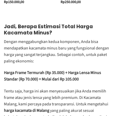
Rp
150.000,00
Rp
250.000,00
Jadi, Berapa Estimasi Total Harga
Kacamata Minus?
Dengan menggabungkan kedua komponen, Anda bisa
mendapatkan kacamata minus baru yang fungsional dengan
harga yang sangat terjangkau. Sebagai contoh, untuk paket
paling ekonomis:
Harga Frame Termurah (Rp 35.000) + Harga Lensa Minus
Standar (Rp 70.000) = Mulai dari Rp 105.000
Tentu saja, harga ini akan menyesuaikan jika Anda memilih
frame atau jenis lensa yang lebih premium. Di Kacamata
Malang, kami percaya pada transparansi. Untuk mengetahui
harga kacamata di Malang
yang paling akurat sesuai