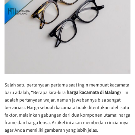
Salah satu pertanyaan pertama saat ingin membuat kacamata
baru adalah, “Berapa kira-kira
harga kacamata di Malang
?” Ini
adalah pertanyaan wajar, namun jawabannya bisa sangat
bervariasi. Harga sebuah kacamata tidak ditentukan oleh satu
faktor, melainkan gabungan dari dua komponen utama: harga
frame dan harga lensa. Artikel ini akan membedah rinciannya
agar Anda memiliki gambaran yang lebih jelas.