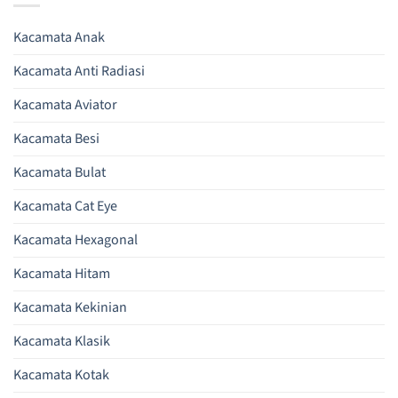
Kacamata Anak
Kacamata Anti Radiasi
Kacamata Aviator
Kacamata Besi
Kacamata Bulat
Kacamata Cat Eye
Kacamata Hexagonal
Kacamata Hitam
Kacamata Kekinian
Kacamata Klasik
Kacamata Kotak