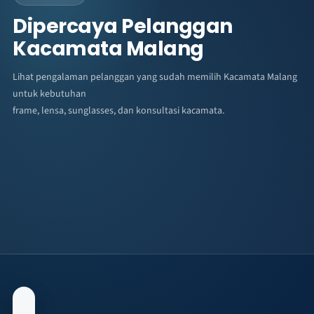
Dipercaya Pelanggan
Kacamata Malang
Lihat pengalaman pelanggan yang sudah memilih Kacamata Malang
untuk kebutuhan
frame, lensa, sunglasses, dan konsultasi kacamata.