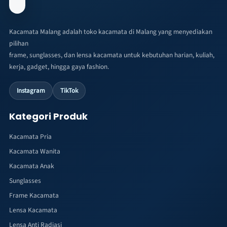
Kacamata Malang adalah toko kacamata di Malang yang menyediakan
pilihan
frame, sunglasses, dan lensa kacamata untuk kebutuhan harian, kuliah,
kerja, gadget, hingga gaya fashion.
Instagram
TikTok
Kategori Produk
Kacamata Pria
Kacamata Wanita
Kacamata Anak
Sunglasses
Frame Kacamata
Lensa Kacamata
Lensa Anti Radiasi