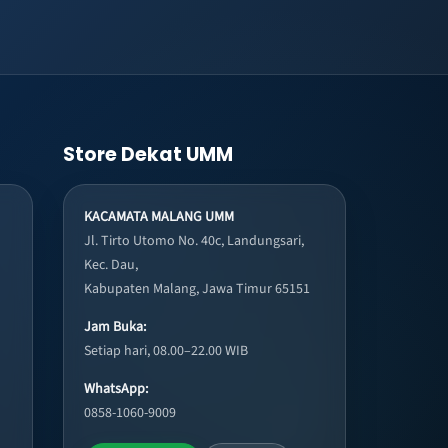
Store Dekat UMM
KACAMATA MALANG UMM
Jl. Tirto Utomo No. 40c, Landungsari,
Kec. Dau,
Kabupaten Malang, Jawa Timur 65151
Jam Buka:
Setiap hari, 08.00–22.00 WIB
WhatsApp:
0858-1060-9009