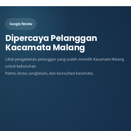
Google Review
Dipercaya Pelanggan
Kacamata Malang
Lihat pengalaman pelanggan yang sudah memilih Kacamata Malang
untuk kebutuhan
frame, lensa, sunglasses, dan konsultasi kacamata.