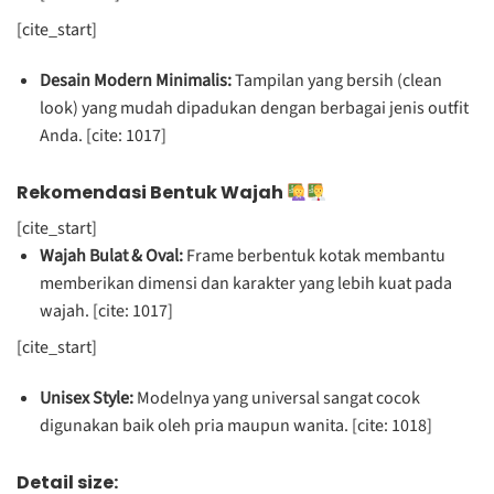
[cite_start]
Desain Modern Minimalis:
Tampilan yang bersih (clean
look) yang mudah dipadukan dengan berbagai jenis outfit
Anda. [cite: 1017]
Rekomendasi Bentuk Wajah
[cite_start]
Wajah Bulat & Oval:
Frame berbentuk kotak membantu
memberikan dimensi dan karakter yang lebih kuat pada
wajah. [cite: 1017]
[cite_start]
Unisex Style:
Modelnya yang universal sangat cocok
digunakan baik oleh pria maupun wanita. [cite: 1018]
Detail size: