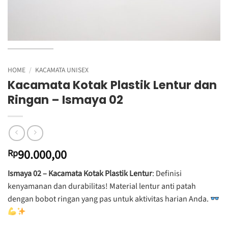
HOME
/
KACAMATA UNISEX
Kacamata Kotak Plastik Lentur dan
Ringan – Ismaya 02
90.000,00
Rp
Ismaya 02 – Kacamata Kotak Plastik Lentur
: Definisi
kenyamanan dan durabilitas! Material lentur anti patah
dengan bobot ringan yang pas untuk aktivitas harian Anda.