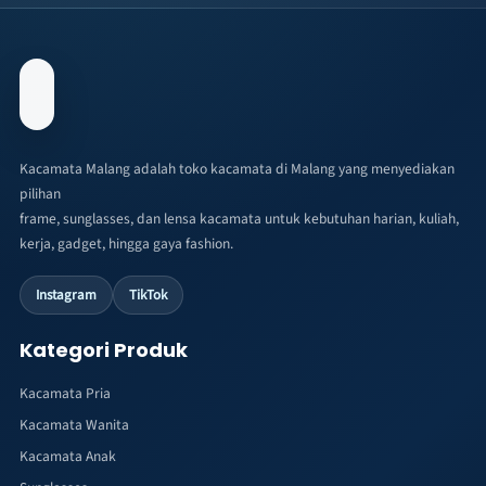
Kacamata Malang adalah toko kacamata di Malang yang menyediakan
pilihan
frame, sunglasses, dan lensa kacamata untuk kebutuhan harian, kuliah,
kerja, gadget, hingga gaya fashion.
Instagram
TikTok
Kategori Produk
Kacamata Pria
Kacamata Wanita
Kacamata Anak