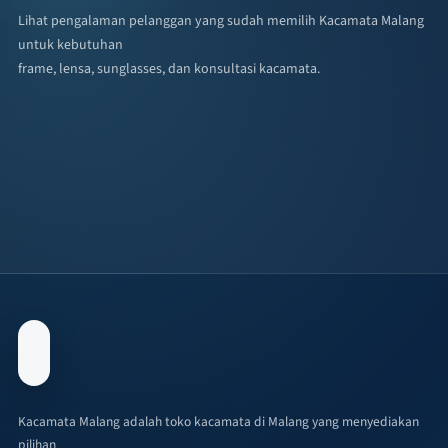
Lihat pengalaman pelanggan yang sudah memilih Kacamata Malang
untuk kebutuhan
frame, lensa, sunglasses, dan konsultasi kacamata.
Kacamata Malang adalah toko kacamata di Malang yang menyediakan
pilihan