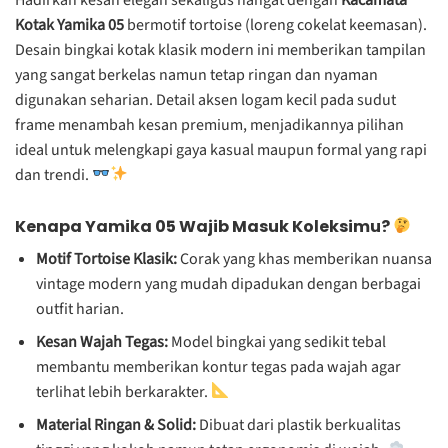
Kotak Yamika 05
bermotif tortoise (loreng cokelat keemasan).
Desain bingkai kotak klasik modern ini memberikan tampilan
yang sangat berkelas namun tetap ringan dan nyaman
digunakan seharian. Detail aksen logam kecil pada sudut
frame menambah kesan premium, menjadikannya pilihan
ideal untuk melengkapi gaya kasual maupun formal yang rapi
dan trendi.
Kenapa Yamika 05 Wajib Masuk Koleksimu?
Motif Tortoise Klasik:
Corak yang khas memberikan nuansa
vintage modern yang mudah dipadukan dengan berbagai
outfit harian.
Kesan Wajah Tegas:
Model bingkai yang sedikit tebal
membantu memberikan kontur tegas pada wajah agar
terlihat lebih berkarakter.
Material Ringan & Solid:
Dibuat dari plastik berkualitas