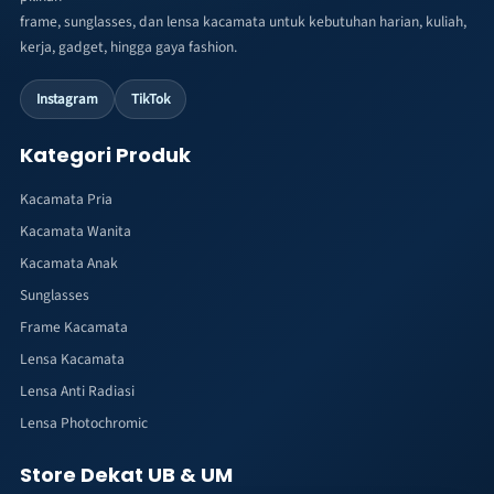
frame, sunglasses, dan lensa kacamata untuk kebutuhan harian, kuliah,
kerja, gadget, hingga gaya fashion.
Instagram
TikTok
Kategori Produk
Kacamata Pria
Kacamata Wanita
Kacamata Anak
Sunglasses
Frame Kacamata
Lensa Kacamata
Lensa Anti Radiasi
Lensa Photochromic
Store Dekat UB & UM