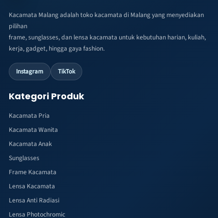
Kacamata Malang adalah toko kacamata di Malang yang menyediakan
pilihan
frame, sunglasses, dan lensa kacamata untuk kebutuhan harian, kuliah,
kerja, gadget, hingga gaya fashion.
Instagram
TikTok
Kategori Produk
Kacamata Pria
Kacamata Wanita
Kacamata Anak
Sunglasses
Frame Kacamata
Lensa Kacamata
Lensa Anti Radiasi
Lensa Photochromic