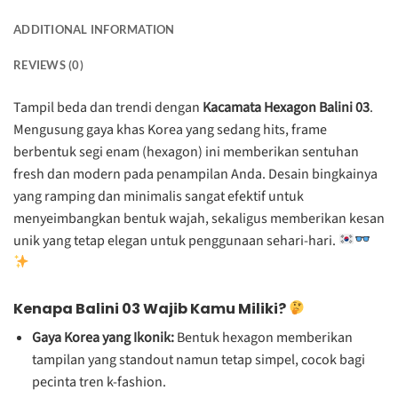
ADDITIONAL INFORMATION
REVIEWS (0)
Tampil beda dan trendi dengan
Kacamata Hexagon Balini 03
.
Mengusung gaya khas Korea yang sedang hits, frame
berbentuk segi enam (hexagon) ini memberikan sentuhan
fresh dan modern pada penampilan Anda. Desain bingkainya
yang ramping dan minimalis sangat efektif untuk
menyeimbangkan bentuk wajah, sekaligus memberikan kesan
unik yang tetap elegan untuk penggunaan sehari-hari.
Kenapa Balini 03 Wajib Kamu Miliki?
Gaya Korea yang Ikonik:
Bentuk hexagon memberikan
tampilan yang standout namun tetap simpel, cocok bagi
pecinta tren k-fashion.