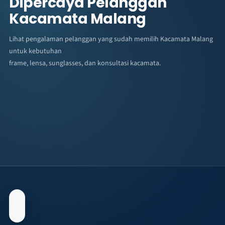
Dipercaya Pelanggan
Kacamata Malang
Lihat pengalaman pelanggan yang sudah memilih Kacamata Malang
untuk kebutuhan
frame, lensa, sunglasses, dan konsultasi kacamata.