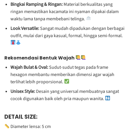
Bingkai Ramping & Ringan:
Material berkualitas yang
ringan memastikan kacamata ini nyaman dipakai dalam
waktu lama tanpa membebani telinga.
Look Versatile:
Sangat mudah dipadukan dengan berbagai
outfit, mulai dari gaya kasual, formal, hingga semi-formal.
Rekomendasi Bentuk Wajah
Wajah Bulat & Oval:
Sudut-sudut tegas pada frame
hexagon membantu memberikan dimensi agar wajah
terlihat lebih proporsional.
Unisex Style:
Desain yang universal membuatnya sangat
cocok digunakan baik oleh pria maupun wanita.
DETAIL SIZE:
Diameter lensa: 5 cm