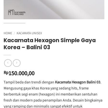
HOME
/
KACAMATA UNISEX
Kacamata Hexagon Simple Gaya
Korea – Balini 03
150.000,00
Rp
Tampil beda dan trendi dengan
Kacamata Hexagon Balini 03
.
Mengusung gaya khas Korea yang sedang hits, frame
berbentuk segi enam (hexagon) ini memberikan sentuhan
fresh dan modern pada penampilan Anda. Desain bingkainya
yang ramping dan minimalis sangat efektif untuk