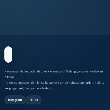
Kacamata Malang adalah toko kacamata di Malang yang menyediakan
pilihan
frame, sunglasses, dan lensa kacamata untuk kebutuhan harian, kuliah,
kerja, gadget, hingga gaya fashion.
Instagram
TikTok