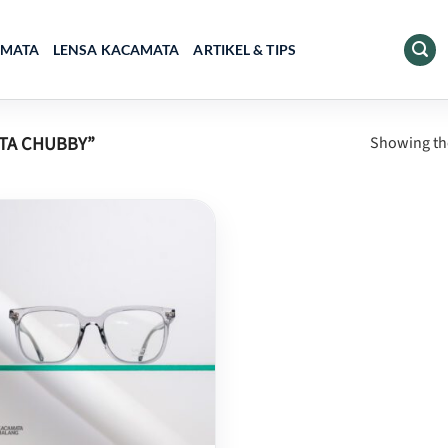
AMATA
LENSA KACAMATA
ARTIKEL & TIPS
TA CHUBBY”
Showing the