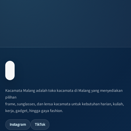
Kacamata Malang adalah toko kacamata di Malang yang menyediakan
pilihan
frame, sunglasses, dan lensa kacamata untuk kebutuhan harian, kuliah,
kerja, gadget, hingga gaya fashion.
Instagram
TikTok