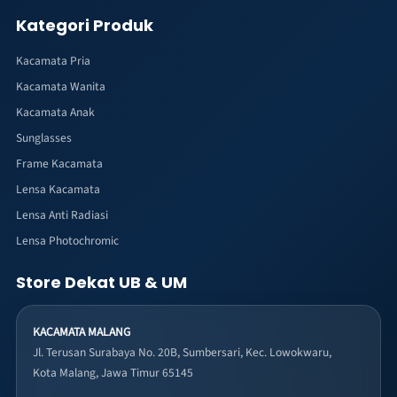
Kategori Produk
Kacamata Pria
Kacamata Wanita
Kacamata Anak
Sunglasses
Frame Kacamata
Lensa Kacamata
Lensa Anti Radiasi
Lensa Photochromic
Store Dekat UB & UM
KACAMATA MALANG
Jl. Terusan Surabaya No. 20B, Sumbersari, Kec. Lowokwaru,
Kota Malang, Jawa Timur 65145