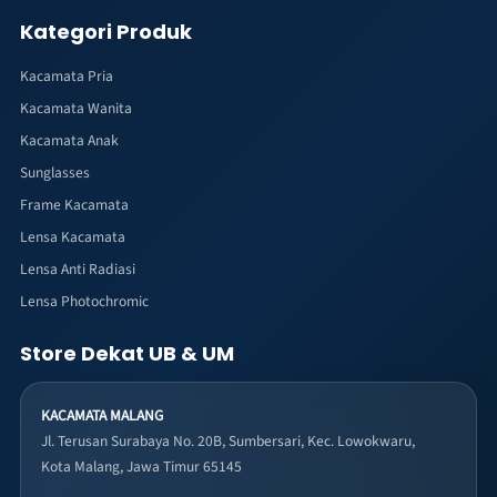
Kategori Produk
Kacamata Pria
Kacamata Wanita
Kacamata Anak
Sunglasses
Frame Kacamata
Lensa Kacamata
Lensa Anti Radiasi
Lensa Photochromic
Store Dekat UB & UM
KACAMATA MALANG
Jl. Terusan Surabaya No. 20B, Sumbersari, Kec. Lowokwaru,
Kota Malang, Jawa Timur 65145