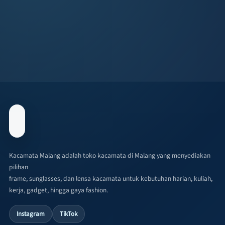
Kacamata Malang adalah toko kacamata di Malang yang menyediakan
pilihan
frame, sunglasses, dan lensa kacamata untuk kebutuhan harian, kuliah,
kerja, gadget, hingga gaya fashion.
Instagram
TikTok